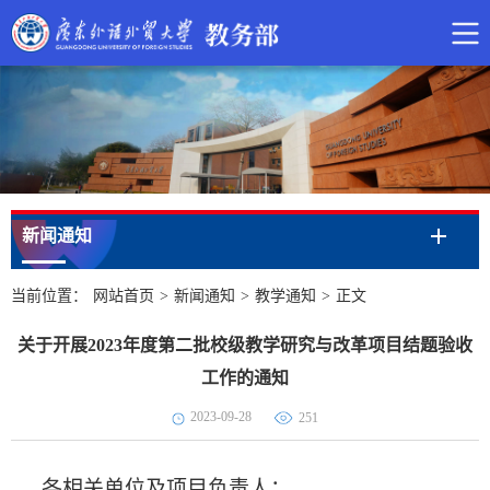
新闻通知
当前位置：
网站首页
>
新闻通知
>
教学通知
>
正文
关于开展2023年度第二批校级教学研究与改革项目结题验收
工作的通知
2023-09-28
251
各相关单位及项目负责人：