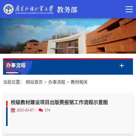
办事流程
当前位置：
网站首页
>
办事流程
>
教材相关
校级教材建设项目出版费报销工作流程示意图
2025-03-07 /
174