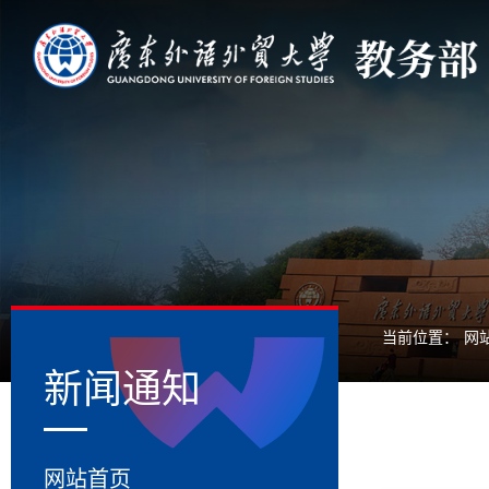
当前位置：
网
新闻通知
网站首页