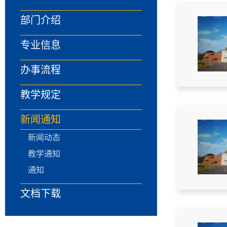
部门介绍
专业信息
办事流程
教学规定
新闻通知
新闻动态
教学通知
通知
文档下载