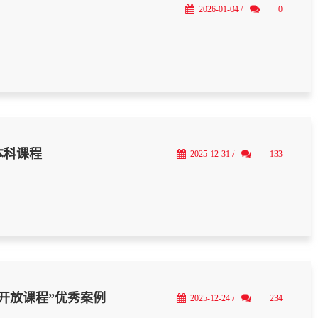
2026-01-04 /
0
本科课程
2025-12-31 /
133
开放课程”优秀案例
2025-12-24 /
234