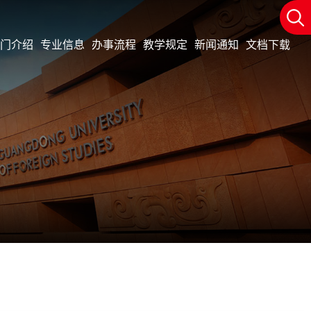
门介绍
专业信息
办事流程
教学规定
新闻通知
文档下载