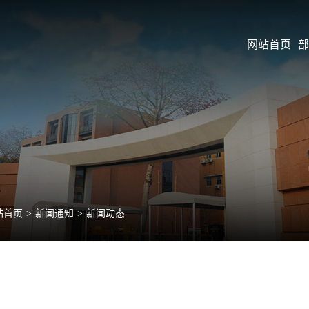
网站首页
部
站首页
>
新闻通知
>
新闻动态