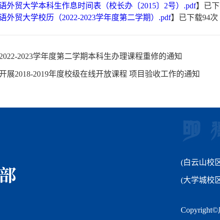
语外贸大学本科生作息时间表（校长办〔2015〕2号）.pdf
】已下
外贸大学校历（2022-2023学年度第二学期）.pdf
】已下载
94
次
2022-2023学年度第二学期本科生办理课程重修的通知
开展2018-2019年度校级在线开放课程 项目验收工作的通知
(白云山校区
(大学城校
Copyri