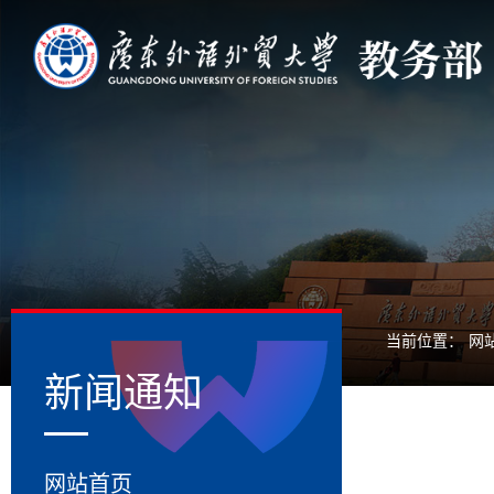
当前位置：
网
新闻通知
网站首页