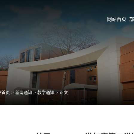
网站首页
部
站首页
>
新闻通知
>
教学通知
>
正文