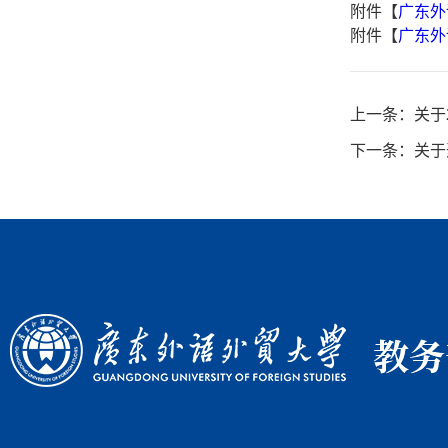
附件【
广东外
附件【
广东外语
上一条：
关于
下一条：
关于