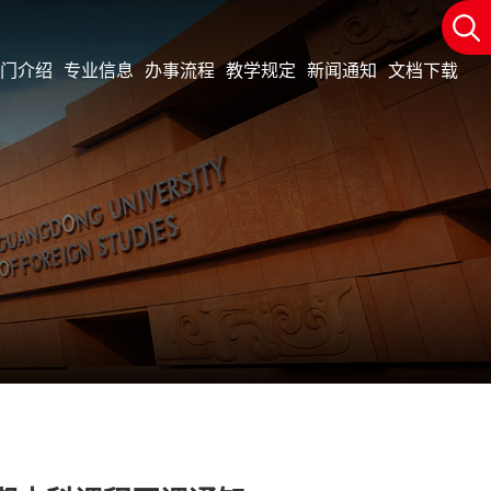
门介绍
专业信息
办事流程
教学规定
新闻通知
文档下载