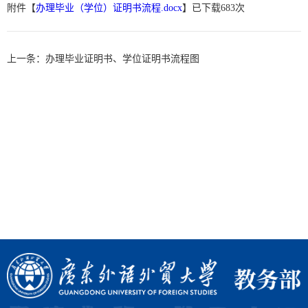
附件【
办理毕业（学位）证明书流程.docx
】已下载
683
次
上一条：
办理毕业证明书、学位证明书流程图