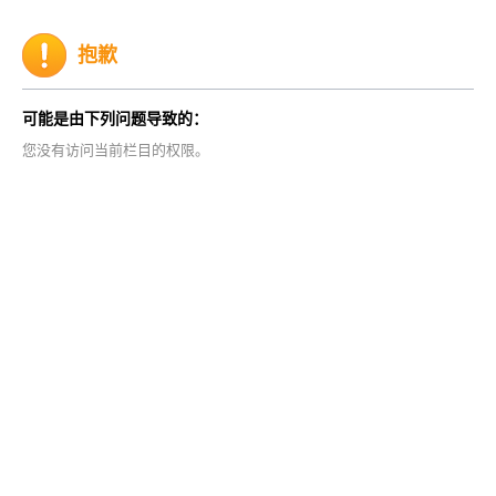
抱歉
可能是由下列问题导致的：
您没有访问当前栏目的权限。